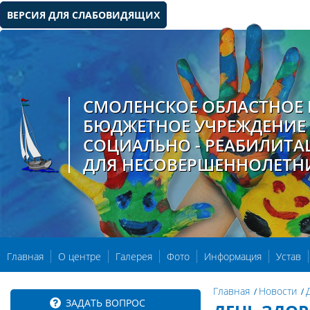
ВЕРСИЯ ДЛЯ СЛАБОВИДЯЩИХ
СМОЛЕНСКОЕ ОБЛАСТНОЕ 
БЮДЖЕТНОЕ УЧРЕЖДЕНИЕ
СОЦИАЛЬНО - РЕАБИЛИТ
ДЛЯ НЕСОВЕРШЕННОЛЕТН
Главная
О центре
Галерея
Фото
Информация
Устав
Главная
Новости
ЗАДАТЬ ВОПРОС