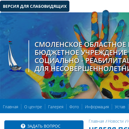
ВЕРСИЯ ДЛЯ СЛАБОВИДЯЩИХ
СМОЛЕНСКОЕ ОБЛАСТНОЕ 
БЮДЖЕТНОЕ УЧРЕЖДЕНИЕ
СОЦИАЛЬНО - РЕАБИЛИТ
ДЛЯ НЕСОВЕРШЕННОЛЕТН
Главная
О центре
Галерея
Фото
Информация
Устав
Главная
Новости
ЗАДАТЬ ВОПРОС