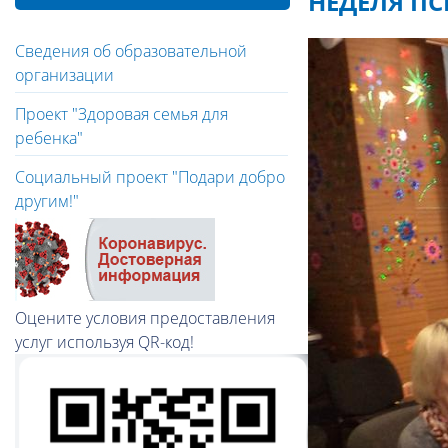
НЕДЕЛЯ П
Сведения об образовательной
организации
Проект "Здоровая семья для
ребенка"
Социальный проект "Подари добро
другим!"
Оцените условия предоставления
услуг используя QR-код!