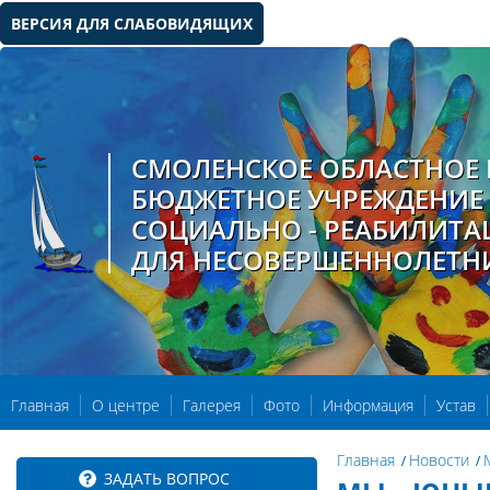
ВЕРСИЯ ДЛЯ СЛАБОВИДЯЩИХ
СМОЛЕНСКОЕ ОБЛАСТНОЕ 
БЮДЖЕТНОЕ УЧРЕЖДЕНИЕ
СОЦИАЛЬНО - РЕАБИЛИТ
ДЛЯ НЕСОВЕРШЕННОЛЕТН
Главная
О центре
Галерея
Фото
Информация
Устав
Главная
Новости
ЗАДАТЬ ВОПРОС