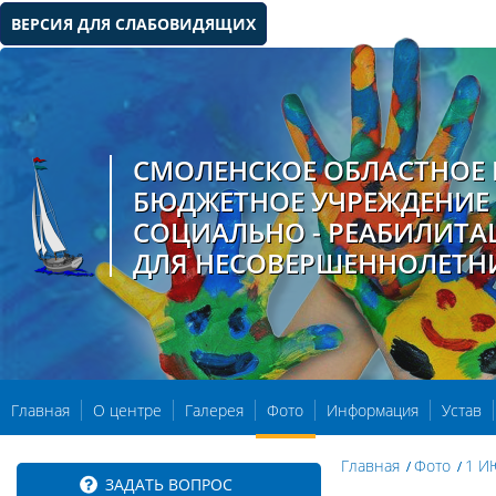
ВЕРСИЯ ДЛЯ СЛАБОВИДЯЩИХ
СМОЛЕНСКОЕ ОБЛАСТНОЕ 
БЮДЖЕТНОЕ УЧРЕЖДЕНИЕ
СОЦИАЛЬНО - РЕАБИЛИТ
ДЛЯ НЕСОВЕРШЕННОЛЕТН
Главная
О центре
Галерея
Фото
Информация
Устав
Главная
Фото
1 И
ЗАДАТЬ ВОПРОС