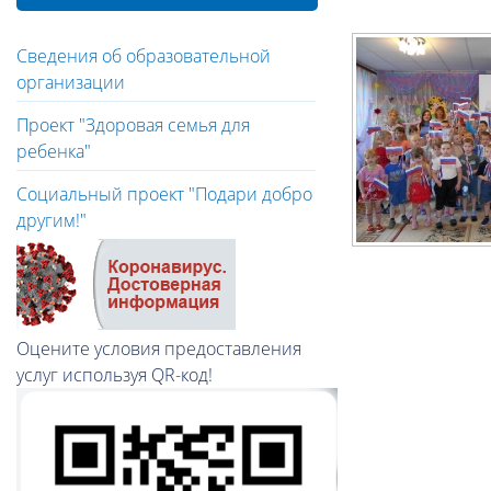
Сведения об образовательной
организации
Проект "Здоровая семья для
ребенка"
Социальный проект "Подари добро
другим!"
Оцените условия предоставления
услуг используя QR-код!