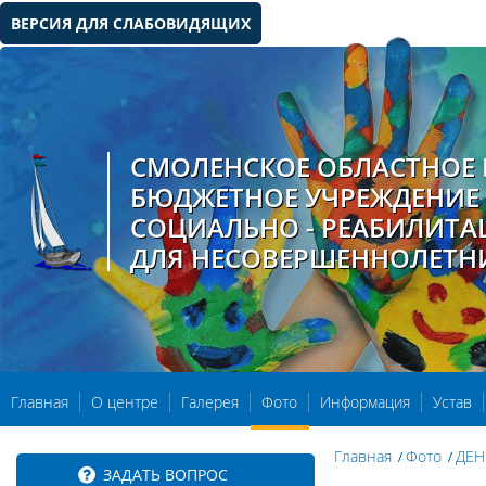
ВЕРСИЯ ДЛЯ СЛАБОВИДЯЩИХ
СМОЛЕНСКОЕ ОБЛАСТНОЕ 
БЮДЖЕТНОЕ УЧРЕЖДЕНИЕ
СОЦИАЛЬНО - РЕАБИЛИТ
ДЛЯ НЕСОВЕРШЕННОЛЕТН
Главная
О центре
Галерея
Фото
Информация
Устав
Главная
Фото
ДЕН
ЗАДАТЬ ВОПРОС