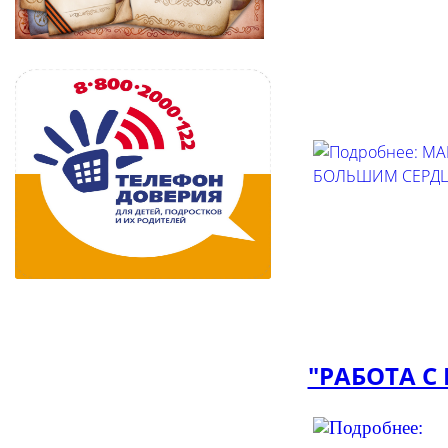
"РАБОТА С