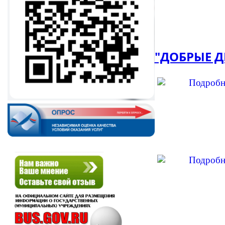
"ДОБРЫЕ 