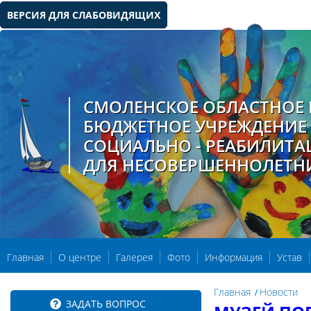
ВЕРСИЯ ДЛЯ СЛАБОВИДЯЩИХ
СМОЛЕНСКОЕ ОБЛАСТНОЕ 
БЮДЖЕТНОЕ УЧРЕЖДЕНИЕ
СОЦИАЛЬНО - РЕАБИЛИТ
ДЛЯ НЕСОВЕРШЕННОЛЕТН
Главная
О центре
Галерея
Фото
Информация
Устав
Главная
Новости
ЗАДАТЬ ВОПРОС